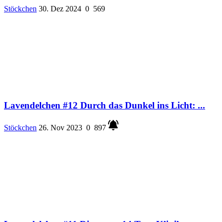
Stöckchen
30. Dez 2024
0
569
Lavendelchen #12 Durch das Dunkel ins Licht: ...
Stöckchen
26. Nov 2023
0
897