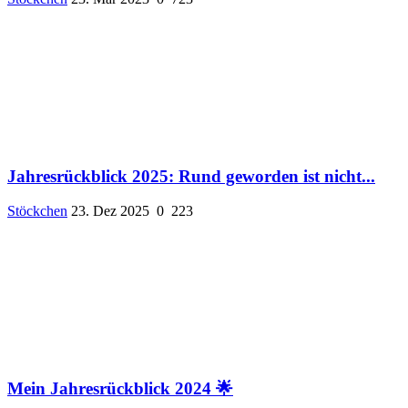
Jahresrückblick 2025: Rund geworden ist nicht...
Stöckchen
23. Dez 2025
0
223
Mein Jahresrückblick 2024 🌟