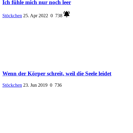
Ich fühle mich nur noch leer
Stöckchen
25. Apr 2022
0
738
Wenn der Körper schreit, weil die Seele leidet
Stöckchen
23. Jun 2019
0
736