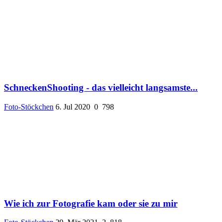
SchneckenShooting - das vielleicht langsamste...
Foto-Stöckchen
6. Jul 2020
0
798
Wie ich zur Fotografie kam oder sie zu mir