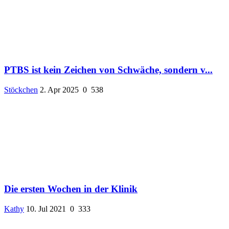
PTBS ist kein Zeichen von Schwäche, sondern v...
Stöckchen
2. Apr 2025
0
538
Die ersten Wochen in der Klinik
Kathy
10. Jul 2021
0
333