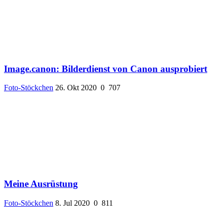
Image.canon: Bilderdienst von Canon ausprobiert
Foto-Stöckchen
26. Okt 2020
0
707
Meine Ausrüstung
Foto-Stöckchen
8. Jul 2020
0
811