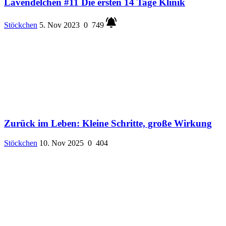
Lavendelchen #11 Die ersten 14 Tage Klinik
Stöckchen
5. Nov 2023
0
749
Zurück im Leben: Kleine Schritte, große Wirkung
Stöckchen
10. Nov 2025
0
404