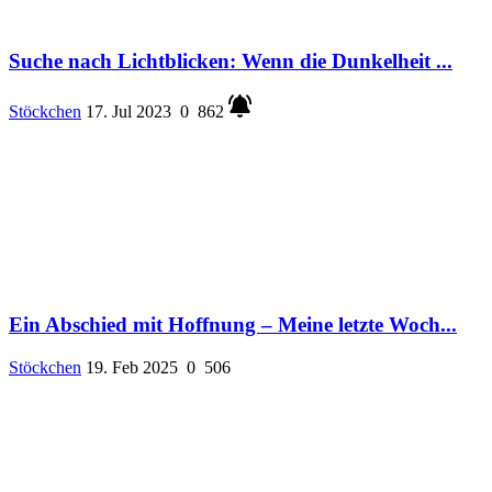
Suche nach Lichtblicken: Wenn die Dunkelheit ...
Stöckchen
17. Jul 2023
0
862
Ein Abschied mit Hoffnung – Meine letzte Woch...
Stöckchen
19. Feb 2025
0
506