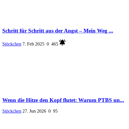
Schritt für Schritt aus der Angst – Mein Weg ...
Stöckchen
7. Feb 2025
0
465
Wenn die Hitze den Kopf flutet: Warum PTBS un...
Stöckchen
27. Jun 2026
0
95