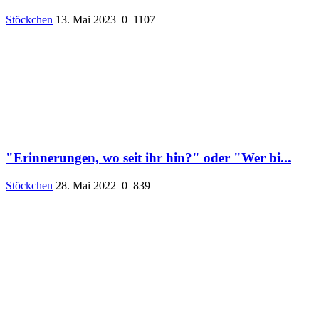
Stöckchen
13. Mai 2023
0
1107
"Erinnerungen, wo seit ihr hin?" oder "Wer bi...
Stöckchen
28. Mai 2022
0
839