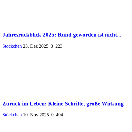
Jahresrückblick 2025: Rund geworden ist nicht...
Stöckchen
23. Dez 2025
0
223
Zurück im Leben: Kleine Schritte, große Wirkung
Stöckchen
10. Nov 2025
0
404