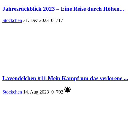
Jahresrückblick 2023 – Eine Reise durch Höhen...
Stöckchen
31. Dez 2023
0
717
Lavendelchen #11 Mein Kampf um das verlorene ...
Stöckchen
14. Aug 2023
0
702