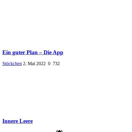
Ein guter Plan – Die App
Stöckchen
2. Mai 2022
0
732
Innere Leere