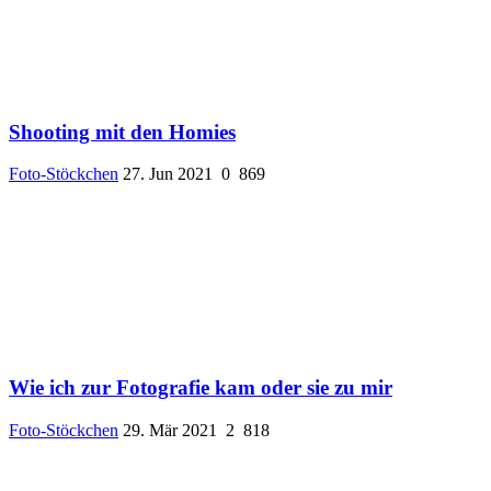
Shooting mit den Homies
Foto-Stöckchen
27. Jun 2021
0
869
Wie ich zur Fotografie kam oder sie zu mir
Foto-Stöckchen
29. Mär 2021
2
818