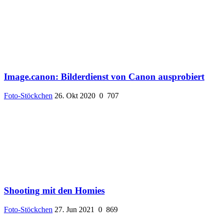
Image.canon: Bilderdienst von Canon ausprobiert
Foto-Stöckchen
26. Okt 2020
0
707
Shooting mit den Homies
Foto-Stöckchen
27. Jun 2021
0
869