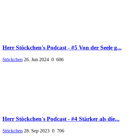
Herr Stöckchen's Podcast - #5 Von der Seele g...
Stöckchen
26. Jun 2024
0
606
Herr Stöckchen's Podcast - #4 Stärker als die...
Stöckchen
28. Sep 2023
0
706