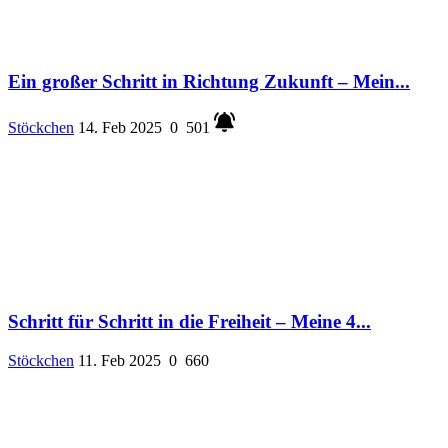
Ein großer Schritt in Richtung Zukunft – Mein...
Stöckchen
14. Feb 2025
0
501
Schritt für Schritt in die Freiheit – Meine 4...
Stöckchen
11. Feb 2025
0
660