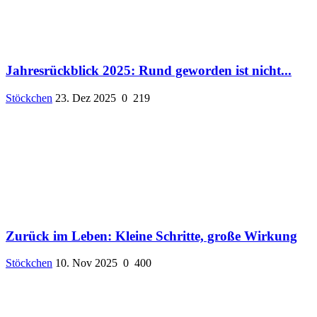
Jahresrückblick 2025: Rund geworden ist nicht...
Stöckchen
23. Dez 2025
0
219
Zurück im Leben: Kleine Schritte, große Wirkung
Stöckchen
10. Nov 2025
0
400