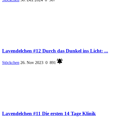
Lavendelchen #12 Durch das Dunkel ins Licht: ...
Stöckchen
26. Nov 2023
0
891
Lavendelchen #11 Die ersten 14 Tage Klinik