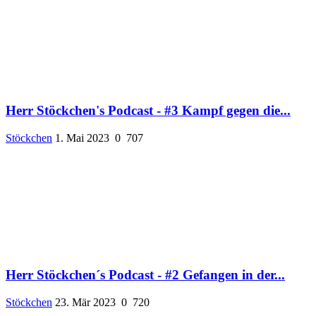
Herr Stöckchen's Podcast - #3 Kampf gegen die...
Stöckchen
1. Mai 2023
0
707
Herr Stöckchen´s Podcast - #2 Gefangen in der...
Stöckchen
23. Mär 2023
0
720