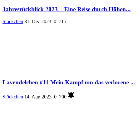
Jahresrückblick 2023 – Eine Reise durch Höhen...
Stöckchen
31. Dez 2023
0
715
Lavendelchen #11 Mein Kampf um das verlorene ...
Stöckchen
14. Aug 2023
0
700