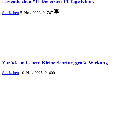
Lavendelchen #11 Die ersten 14 Tage Klinik
Stöckchen
5. Nov 2023
0
747
Zurück im Leben: Kleine Schritte, große Wirkung
Stöckchen
10. Nov 2025
0
400