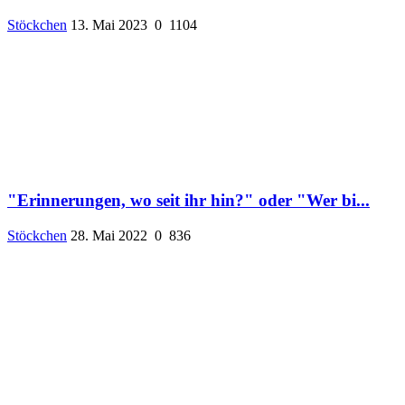
Stöckchen
13. Mai 2023
0
1104
"Erinnerungen, wo seit ihr hin?" oder "Wer bi...
Stöckchen
28. Mai 2022
0
836