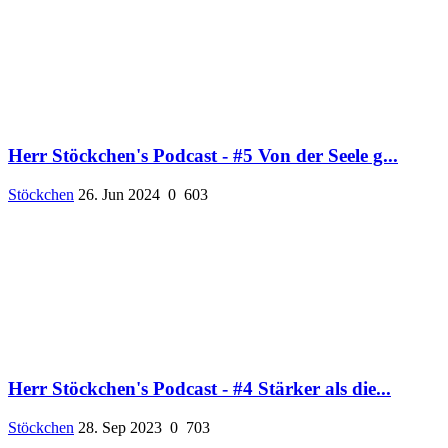
Herr Stöckchen's Podcast - #5 Von der Seele g...
Stöckchen
26. Jun 2024
0
603
Herr Stöckchen's Podcast - #4 Stärker als die...
Stöckchen
28. Sep 2023
0
703