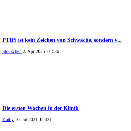
PTBS ist kein Zeichen von Schwäche, sondern v...
Stöckchen
2. Apr 2025
0
536
Die ersten Wochen in der Klinik
Kathy
10. Jul 2021
0
331