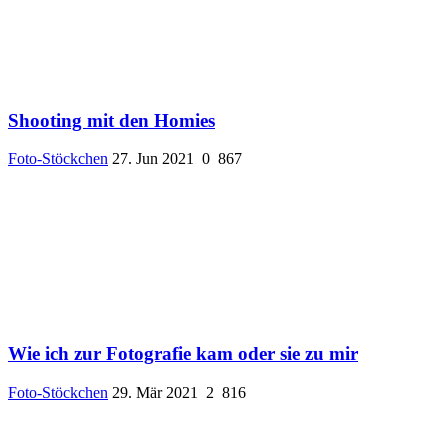
Shooting mit den Homies
Foto-Stöckchen
27. Jun 2021
0
867
Wie ich zur Fotografie kam oder sie zu mir
Foto-Stöckchen
29. Mär 2021
2
816