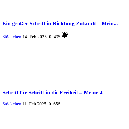
Ein großer Schritt in Richtung Zukunft – Mein...
Stöckchen
14. Feb 2025
0
495
Schritt für Schritt in die Freiheit – Meine 4...
Stöckchen
11. Feb 2025
0
656