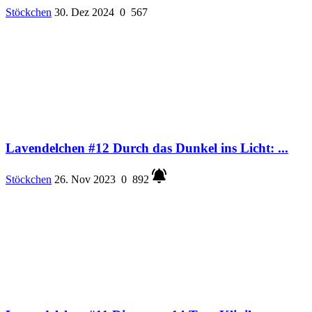
Stöckchen
30. Dez 2024
0
567
Lavendelchen #12 Durch das Dunkel ins Licht: ...
Stöckchen
26. Nov 2023
0
892