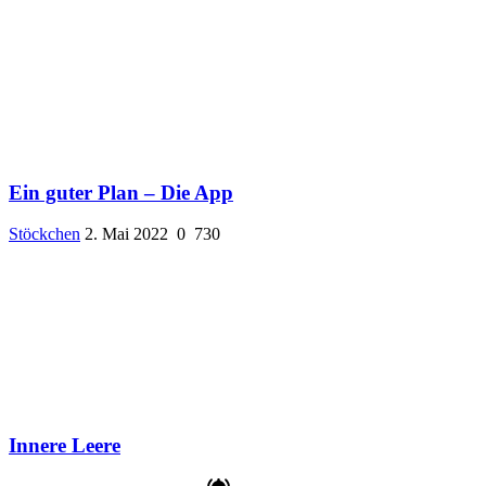
Ein guter Plan – Die App
Stöckchen
2. Mai 2022
0
730
Innere Leere