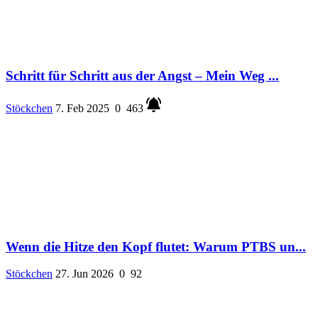
Schritt für Schritt aus der Angst – Mein Weg ...
Stöckchen
7. Feb 2025
0
463
Wenn die Hitze den Kopf flutet: Warum PTBS un...
Stöckchen
27. Jun 2026
0
92