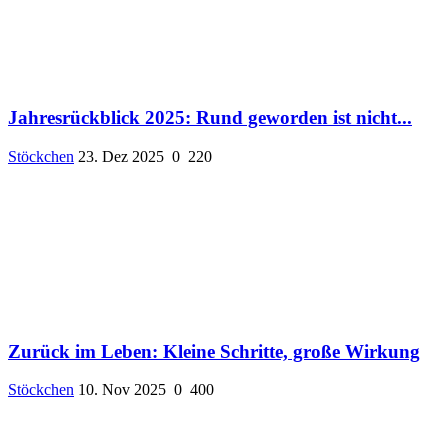
Jahresrückblick 2025: Rund geworden ist nicht...
Stöckchen
23. Dez 2025
0
220
Zurück im Leben: Kleine Schritte, große Wirkung
Stöckchen
10. Nov 2025
0
400