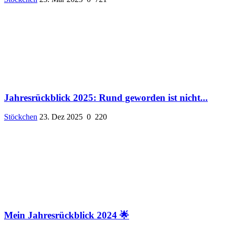
Jahresrückblick 2025: Rund geworden ist nicht...
Stöckchen
23. Dez 2025
0
220
Mein Jahresrückblick 2024 🌟