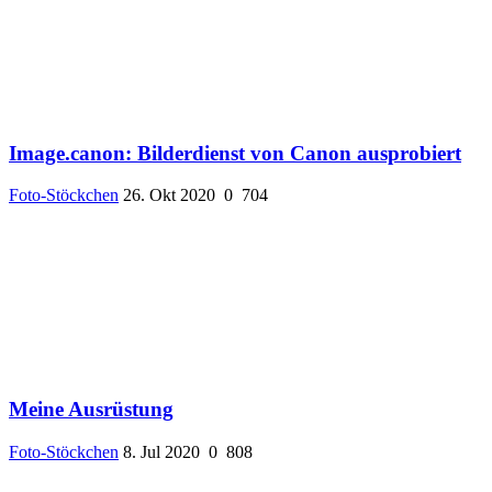
Image.canon: Bilderdienst von Canon ausprobiert
Foto-Stöckchen
26. Okt 2020
0
704
Meine Ausrüstung
Foto-Stöckchen
8. Jul 2020
0
808