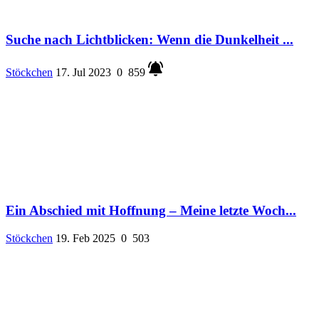
Suche nach Lichtblicken: Wenn die Dunkelheit ...
Stöckchen
17. Jul 2023
0
859
Ein Abschied mit Hoffnung – Meine letzte Woch...
Stöckchen
19. Feb 2025
0
503