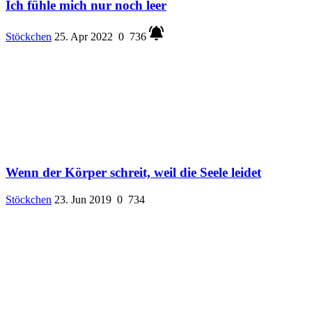
Ich fühle mich nur noch leer
Stöckchen
25. Apr 2022
0
736
Wenn der Körper schreit, weil die Seele leidet
Stöckchen
23. Jun 2019
0
734