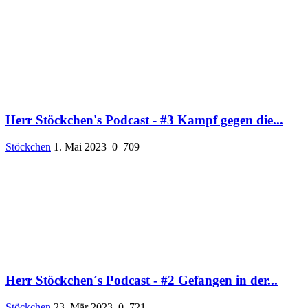
Herr Stöckchen's Podcast - #3 Kampf gegen die...
Stöckchen
1. Mai 2023
0
709
Herr Stöckchen´s Podcast - #2 Gefangen in der...
Stöckchen
23. Mär 2023
0
721