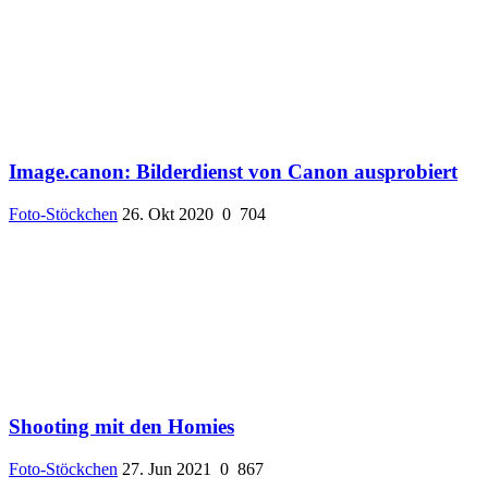
Image.canon: Bilderdienst von Canon ausprobiert
Foto-Stöckchen
26. Okt 2020
0
704
Shooting mit den Homies
Foto-Stöckchen
27. Jun 2021
0
867