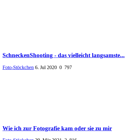
SchneckenShooting - das vielleicht langsamste...
Foto-Stöckchen
6. Jul 2020
0
797
Wie ich zur Fotografie kam oder sie zu mir