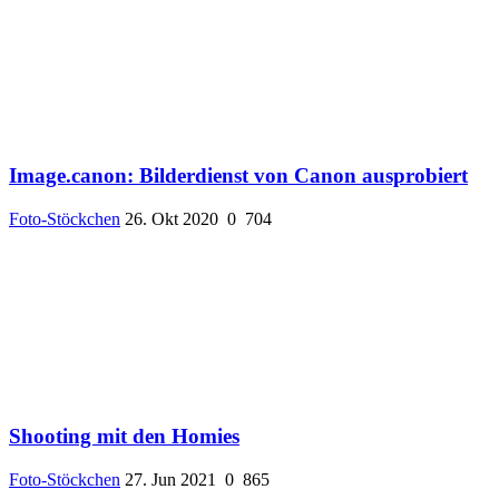
Image.canon: Bilderdienst von Canon ausprobiert
Foto-Stöckchen
26. Okt 2020
0
704
Shooting mit den Homies
Foto-Stöckchen
27. Jun 2021
0
865