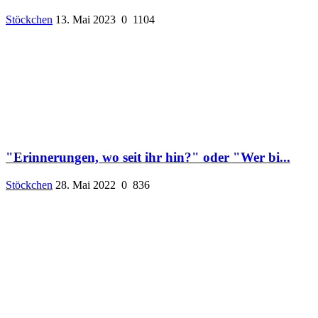
Stöckchen
13. Mai 2023
0
1104
"Erinnerungen, wo seit ihr hin?" oder "Wer bi...
Stöckchen
28. Mai 2022
0
836