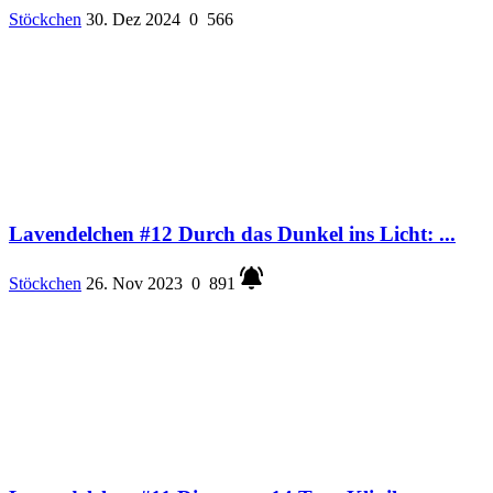
Stöckchen
30. Dez 2024
0
566
Lavendelchen #12 Durch das Dunkel ins Licht: ...
Stöckchen
26. Nov 2023
0
891