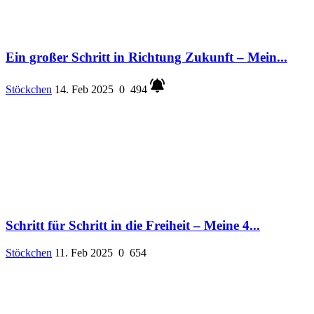
Ein großer Schritt in Richtung Zukunft – Mein...
Stöckchen
14. Feb 2025
0
494
Schritt für Schritt in die Freiheit – Meine 4...
Stöckchen
11. Feb 2025
0
654