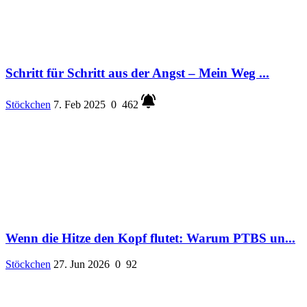
Schritt für Schritt aus der Angst – Mein Weg ...
Stöckchen
7. Feb 2025
0
462
Wenn die Hitze den Kopf flutet: Warum PTBS un...
Stöckchen
27. Jun 2026
0
92