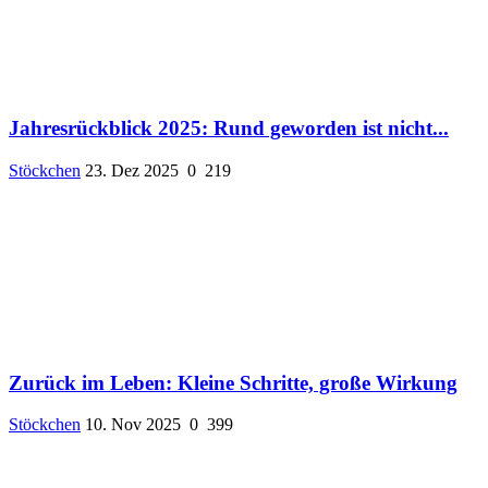
Jahresrückblick 2025: Rund geworden ist nicht...
Stöckchen
23. Dez 2025
0
219
Zurück im Leben: Kleine Schritte, große Wirkung
Stöckchen
10. Nov 2025
0
399