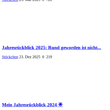
Jahresrückblick 2025: Rund geworden ist nicht...
Stöckchen
23. Dez 2025
0
219
Mein Jahresrückblick 2024 🌟