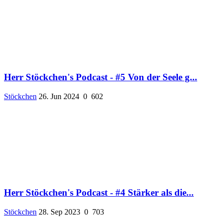
Herr Stöckchen's Podcast - #5 Von der Seele g...
Stöckchen
26. Jun 2024
0
602
Herr Stöckchen's Podcast - #4 Stärker als die...
Stöckchen
28. Sep 2023
0
703