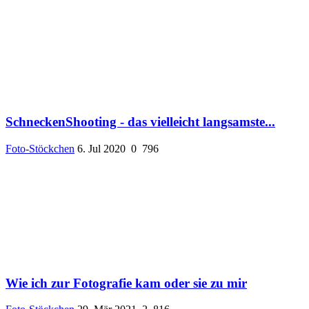
SchneckenShooting - das vielleicht langsamste...
Foto-Stöckchen
6. Jul 2020
0
796
Wie ich zur Fotografie kam oder sie zu mir