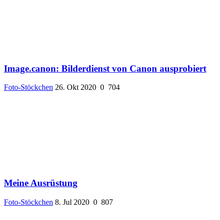
Image.canon: Bilderdienst von Canon ausprobiert
Foto-Stöckchen
26. Okt 2020
0
704
Meine Ausrüstung
Foto-Stöckchen
8. Jul 2020
0
807