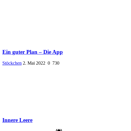
Ein guter Plan – Die App
Stöckchen
2. Mai 2022
0
730
Innere Leere