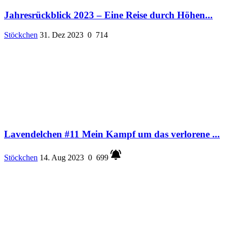
Jahresrückblick 2023 – Eine Reise durch Höhen...
Stöckchen
31. Dez 2023
0
714
Lavendelchen #11 Mein Kampf um das verlorene ...
Stöckchen
14. Aug 2023
0
699