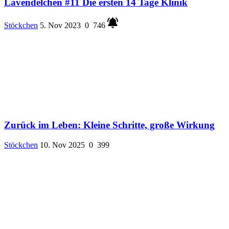
Lavendelchen #11 Die ersten 14 Tage Klinik
Stöckchen
5. Nov 2023
0
746
Zurück im Leben: Kleine Schritte, große Wirkung
Stöckchen
10. Nov 2025
0
399