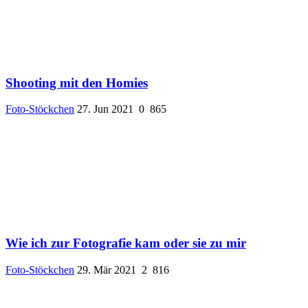
Shooting mit den Homies
Foto-Stöckchen
27. Jun 2021
0
865
Wie ich zur Fotografie kam oder sie zu mir
Foto-Stöckchen
29. Mär 2021
2
816