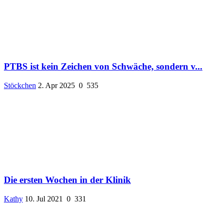
PTBS ist kein Zeichen von Schwäche, sondern v...
Stöckchen
2. Apr 2025
0
535
Die ersten Wochen in der Klinik
Kathy
10. Jul 2021
0
331