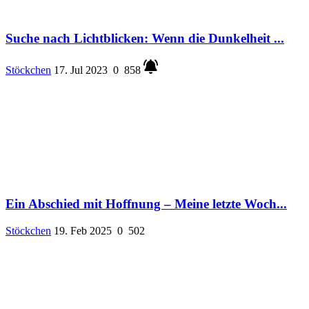
Suche nach Lichtblicken: Wenn die Dunkelheit ...
Stöckchen
17. Jul 2023
0
858
Ein Abschied mit Hoffnung – Meine letzte Woch...
Stöckchen
19. Feb 2025
0
502