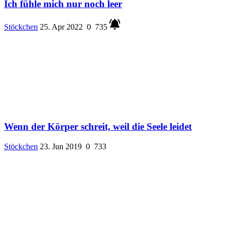
Ich fühle mich nur noch leer
Stöckchen
25. Apr 2022
0
735
Wenn der Körper schreit, weil die Seele leidet
Stöckchen
23. Jun 2019
0
733