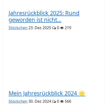
Jahresrückblick 2025: Rund
geworden ist nicht...
Stöckchen
23. Dez 2025
0
219
Mein Jahresrückblick 2024 🌟
Stöckchen
30. Dez 2024
0
566