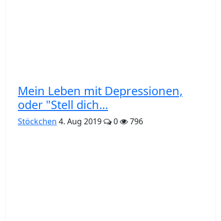
Mein Leben mit Depressionen,
oder "Stell dich...
Stöckchen
4. Aug 2019
0
796