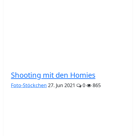
Shooting mit den Homies
Foto-Stöckchen
27. Jun 2021
0
865