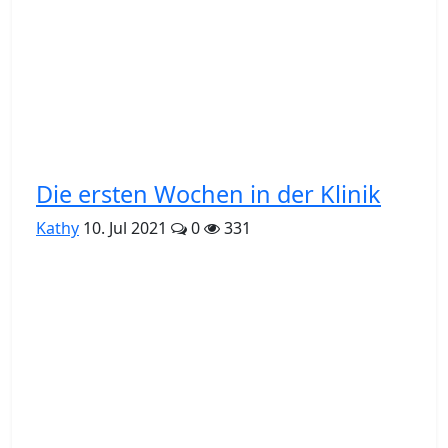
Die ersten Wochen in der Klinik
Kathy
10. Jul 2021
0
331