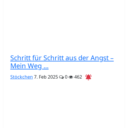
Schritt für Schritt aus der Angst –
Mein Weg ...
Stöckchen
7. Feb 2025
0
462