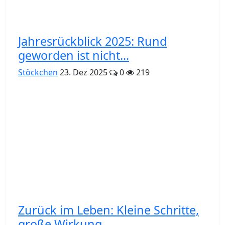
Jahresrückblick 2025: Rund
geworden ist nicht...
Stöckchen
23. Dez 2025
0
219
Zurück im Leben: Kleine Schritte,
große Wirkung