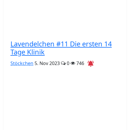
Lavendelchen #11 Die ersten 14
Tage Klinik
Stöckchen
5. Nov 2023
0
746