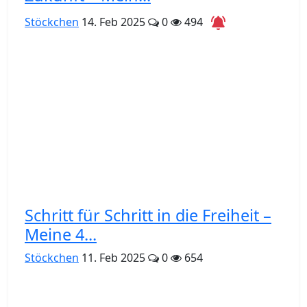
Stöckchen
14. Feb 2025
0
494
Schritt für Schritt in die Freiheit –
Meine 4...
Stöckchen
11. Feb 2025
0
654