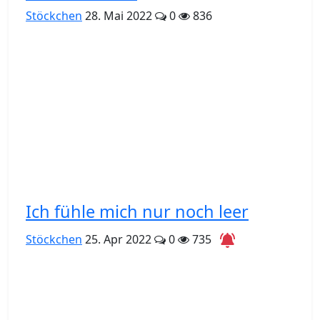
Stöckchen
28. Mai 2022
0
836
Ich fühle mich nur noch leer
Stöckchen
25. Apr 2022
0
735