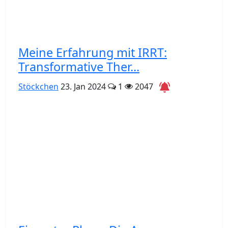
Meine Erfahrung mit IRRT:
Transformative Ther...
Stöckchen
23. Jan 2024
1
2047