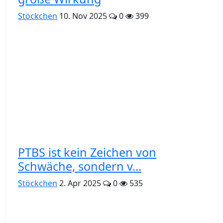
Stöckchen
10. Nov 2025
0
399
PTBS ist kein Zeichen von
Schwäche, sondern v...
Stöckchen
2. Apr 2025
0
535