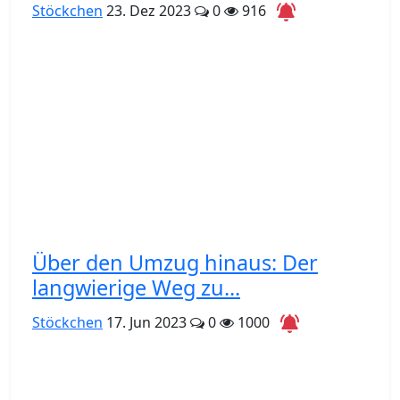
Stöckchen
23. Dez 2023
0
916
Über den Umzug hinaus: Der
langwierige Weg zu...
Stöckchen
17. Jun 2023
0
1000