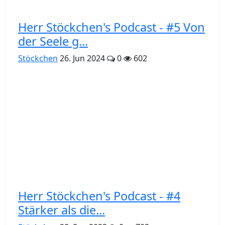
Herr Stöckchen's Podcast - #5 Von
der Seele g...
Stöckchen
26. Jun 2024
0
602
Herr Stöckchen's Podcast - #4
Stärker als die...