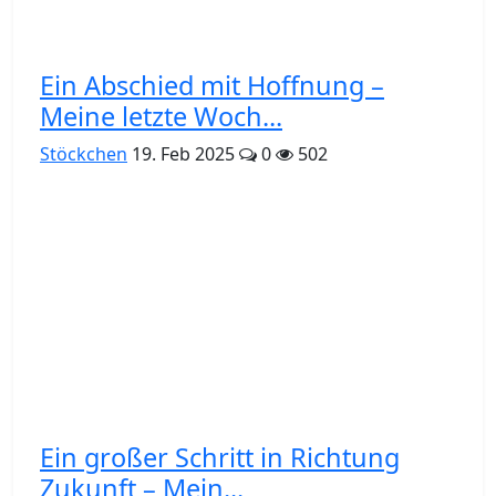
Ein Abschied mit Hoffnung –
Meine letzte Woch...
Stöckchen
19. Feb 2025
0
502
Ein großer Schritt in Richtung
Zukunft – Mein...