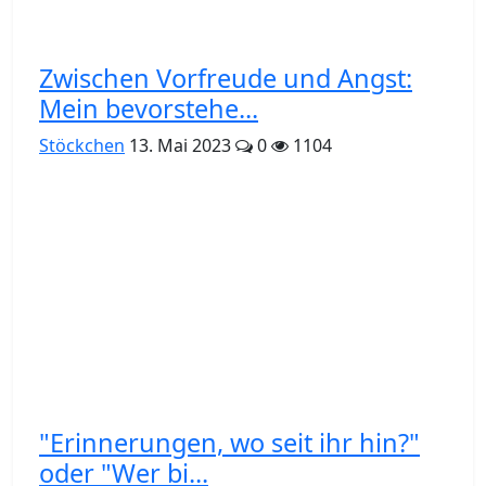
Zwischen Vorfreude und Angst:
Mein bevorstehe...
Stöckchen
13. Mai 2023
0
1104
"Erinnerungen, wo seit ihr hin?"
oder "Wer bi...