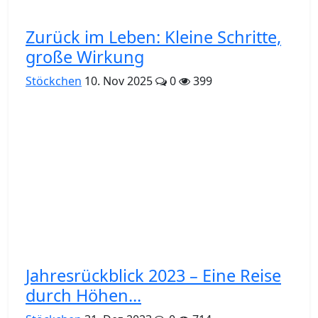
Zurück im Leben: Kleine Schritte,
große Wirkung
Stöckchen
10. Nov 2025
0
399
Jahresrückblick 2023 – Eine Reise
durch Höhen...