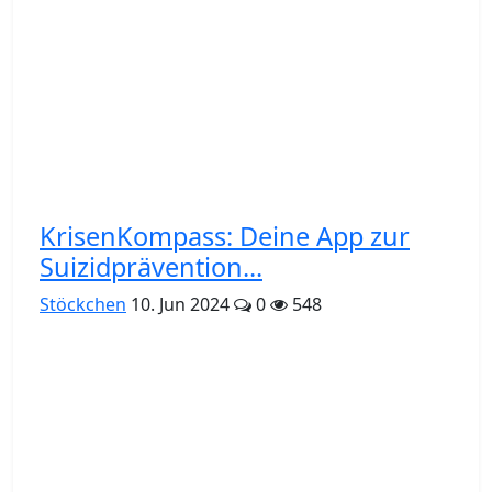
KrisenKompass: Deine App zur
Suizidprävention...
Stöckchen
10. Jun 2024
0
548