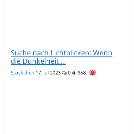
Suche nach Lichtblicken: Wenn
die Dunkelheit ...
Stöckchen
17. Jul 2023
0
858