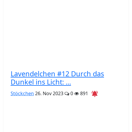
Lavendelchen #12 Durch das
Dunkel ins Licht: ...
Stöckchen
26. Nov 2023
0
891