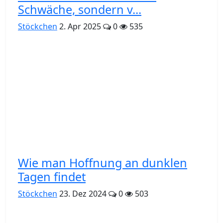
Schwäche, sondern v...
Stöckchen
2. Apr 2025
0
535
Wie man Hoffnung an dunklen
Tagen findet
Stöckchen
23. Dez 2024
0
503