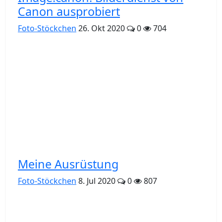
Canon ausprobiert
Foto-Stöckchen
26. Okt 2020
0
704
Meine Ausrüstung
Foto-Stöckchen
8. Jul 2020
0
807