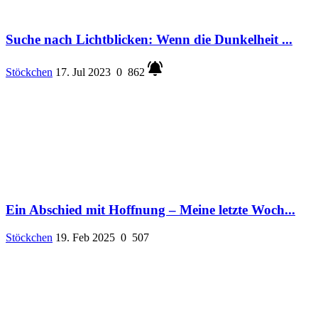
Suche nach Lichtblicken: Wenn die Dunkelheit ...
Stöckchen
17. Jul 2023
0
862
Ein Abschied mit Hoffnung – Meine letzte Woch...
Stöckchen
19. Feb 2025
0
507