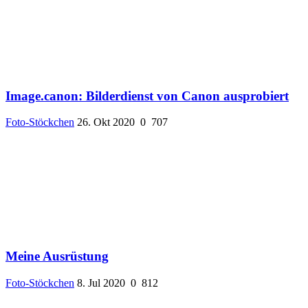
Image.canon: Bilderdienst von Canon ausprobiert
Foto-Stöckchen
26. Okt 2020
0
707
Meine Ausrüstung
Foto-Stöckchen
8. Jul 2020
0
812