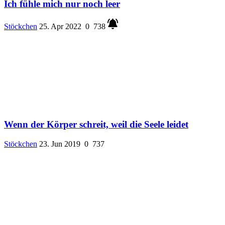
Ich fühle mich nur noch leer
Stöckchen
25. Apr 2022
0
738
Wenn der Körper schreit, weil die Seele leidet
Stöckchen
23. Jun 2019
0
737