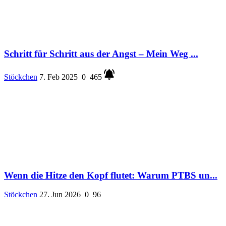
Schritt für Schritt aus der Angst – Mein Weg ...
Stöckchen
7. Feb 2025
0
465
Wenn die Hitze den Kopf flutet: Warum PTBS un...
Stöckchen
27. Jun 2026
0
96