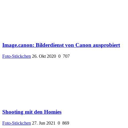
Image.canon: Bilderdienst von Canon ausprobiert
Foto-Stöckchen
26. Okt 2020
0
707
Shooting mit den Homies
Foto-Stöckchen
27. Jun 2021
0
869