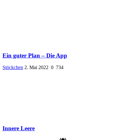
Ein guter Plan – Die App
Stöckchen
2. Mai 2022
0
734
Innere Leere