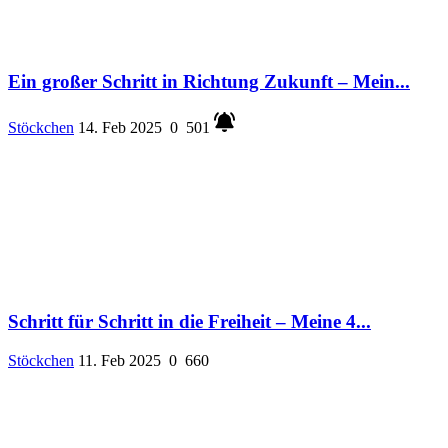
Ein großer Schritt in Richtung Zukunft – Mein...
Stöckchen
14. Feb 2025
0
501
Schritt für Schritt in die Freiheit – Meine 4...
Stöckchen
11. Feb 2025
0
660