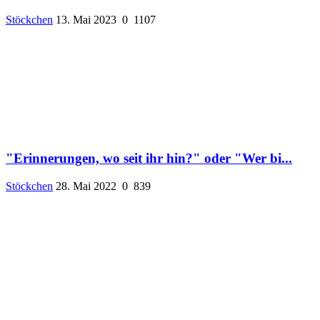
Stöckchen
13. Mai 2023
0
1107
"Erinnerungen, wo seit ihr hin?" oder "Wer bi...
Stöckchen
28. Mai 2022
0
839