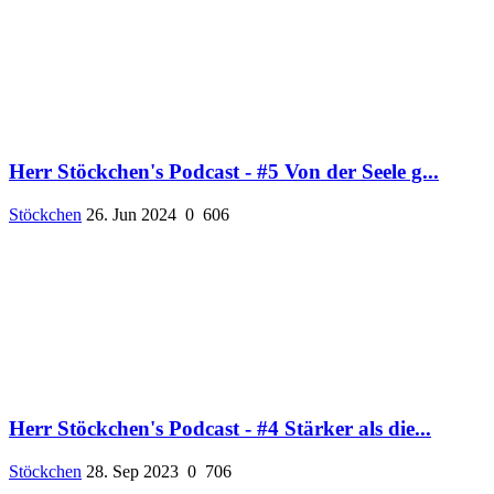
Herr Stöckchen's Podcast - #5 Von der Seele g...
Stöckchen
26. Jun 2024
0
606
Herr Stöckchen's Podcast - #4 Stärker als die...
Stöckchen
28. Sep 2023
0
706