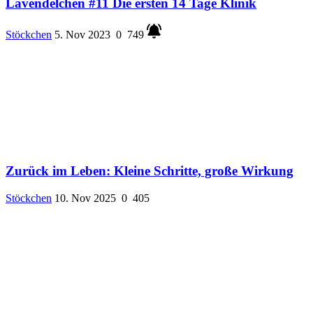
Lavendelchen #11 Die ersten 14 Tage Klinik
Stöckchen
5. Nov 2023
0
749
Zurück im Leben: Kleine Schritte, große Wirkung
Stöckchen
10. Nov 2025
0
405