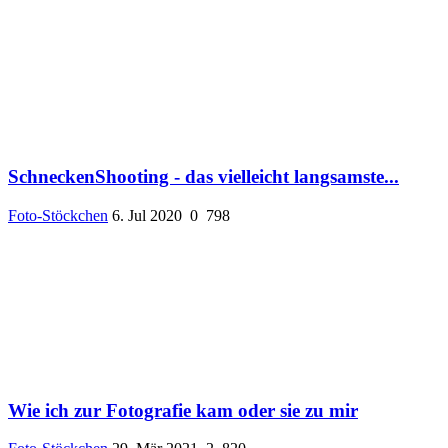
SchneckenShooting - das vielleicht langsamste...
Foto-Stöckchen
6. Jul 2020
0
798
Wie ich zur Fotografie kam oder sie zu mir