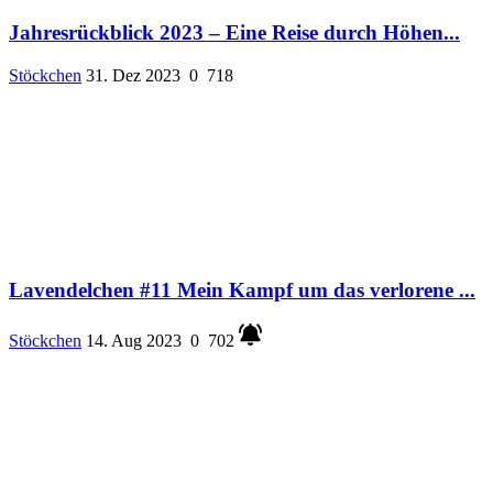
Jahresrückblick 2023 – Eine Reise durch Höhen...
Stöckchen
31. Dez 2023
0
718
Lavendelchen #11 Mein Kampf um das verlorene ...
Stöckchen
14. Aug 2023
0
702