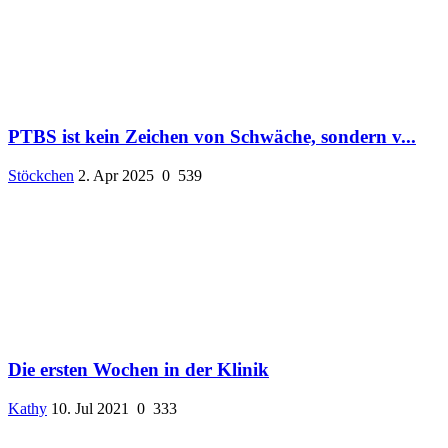
PTBS ist kein Zeichen von Schwäche, sondern v...
Stöckchen
2. Apr 2025
0
539
Die ersten Wochen in der Klinik
Kathy
10. Jul 2021
0
333