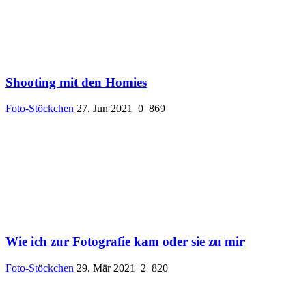
Shooting mit den Homies
Foto-Stöckchen
27. Jun 2021
0
869
Wie ich zur Fotografie kam oder sie zu mir
Foto-Stöckchen
29. Mär 2021
2
820