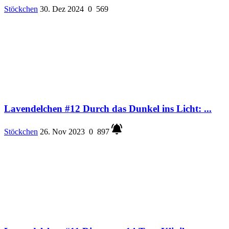
Stöckchen
30. Dez 2024
0
569
Lavendelchen #12 Durch das Dunkel ins Licht: ...
Stöckchen
26. Nov 2023
0
897