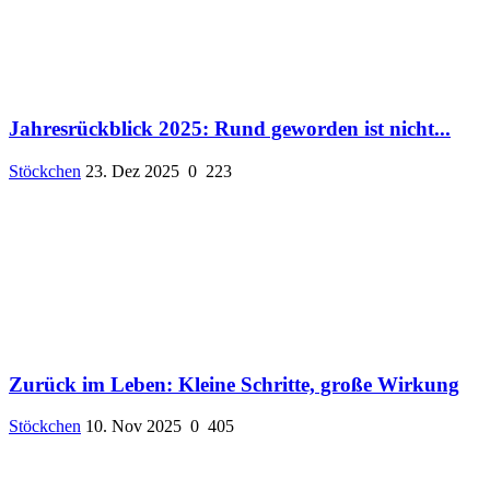
Jahresrückblick 2025: Rund geworden ist nicht...
Stöckchen
23. Dez 2025
0
223
Zurück im Leben: Kleine Schritte, große Wirkung
Stöckchen
10. Nov 2025
0
405