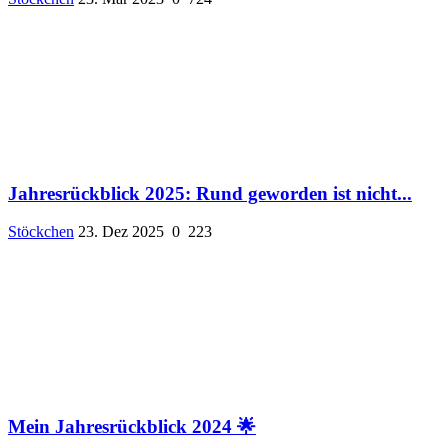
Jahresrückblick 2025: Rund geworden ist nicht...
Stöckchen
23. Dez 2025
0
223
Mein Jahresrückblick 2024 🌟