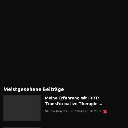
Meistgesehene Beiträge
Meine Erfahrung mit IRRT:
Transformative Therapie ...
Stöckchen
23. Jan 2024
1
2052