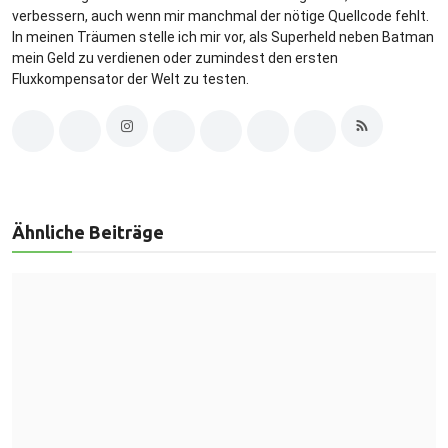
verbessern, auch wenn mir manchmal der nötige Quellcode fehlt.
In meinen Träumen stelle ich mir vor, als Superheld neben Batman
mein Geld zu verdienen oder zumindest den ersten
Fluxkompensator der Welt zu testen.
Ähnliche Beiträge