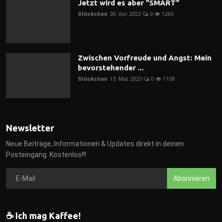
Jetzt wird es aber "SMART"
Stöckchen
30. Apr 2022
0
1265
Zwischen Vorfreude und Angst: Mein
bevorstehender ...
Stöckchen
13. Mai 2023
0
1108
Newsletter
Neue Beiträge, Informationen & Updates direkt in deinen
Posteingang. Kostenlos!!!
Abonnieren
☕ Ich mag Kaffee!