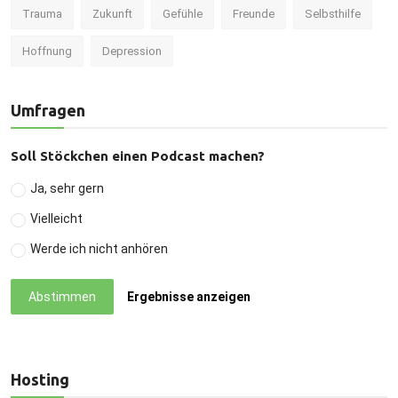
Trauma
Zukunft
Gefühle
Freunde
Selbsthilfe
Hoffnung
Depression
Umfragen
Soll Stöckchen einen Podcast machen?
Ja, sehr gern
Vielleicht
Werde ich nicht anhören
Abstimmen
Ergebnisse anzeigen
Hosting