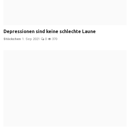
Depressionen sind keine schlechte Laune
Stöckchen
1. Sep 2021
0
370