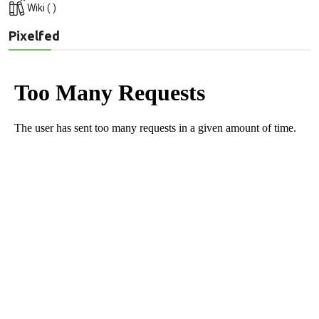
Wiki
(
)
Pixelfed