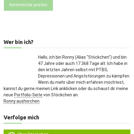
Kommentar posten
Wer bin ich?
Hallo, ich bin Ronny (Alias "Stöckchen") und bin
47 Jahre oder auch 17.368 Tage alt. Ich habe in
den letzten Jahren selbst mit PTBS,
Depressionen und Angststörungen zu kämpfen.
Wenn du mehr über mich erfahren möchtest,
kannst du gerne meinen Link anklicken oder du schaust dir meine
neue
Portfolio-Seite
von Stöckchen an.
Ronny aushorchen
Verfolge mich