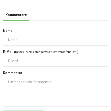
Kommentare
Name
E-Mail
(Deine E-Mail-Adresse wird nicht veröffentlicht.)
Kommentar