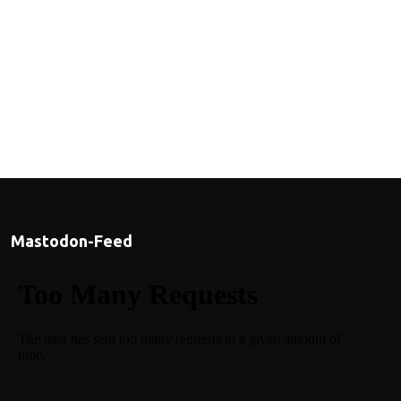
Mastodon-Feed