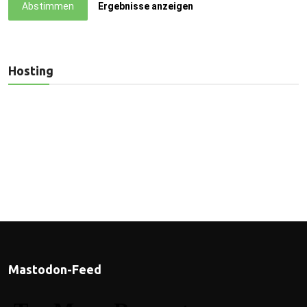
Abstimmen
Ergebnisse anzeigen
Hosting
Mastodon-Feed