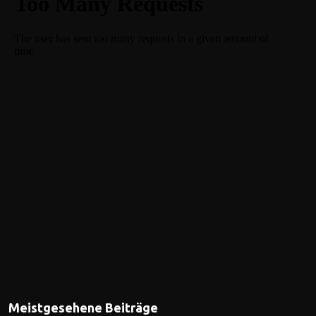
Meistgesehene Beiträge