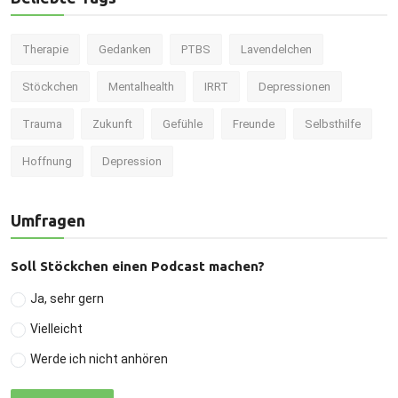
Therapie
Gedanken
PTBS
Lavendelchen
Stöckchen
Mentalhealth
IRRT
Depressionen
Trauma
Zukunft
Gefühle
Freunde
Selbsthilfe
Hoffnung
Depression
Umfragen
Soll Stöckchen einen Podcast machen?
Ja, sehr gern
Vielleicht
Werde ich nicht anhören