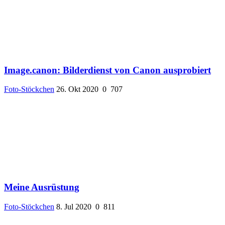
Image.canon: Bilderdienst von Canon ausprobiert
Foto-Stöckchen
26. Okt 2020
0
707
Meine Ausrüstung
Foto-Stöckchen
8. Jul 2020
0
811