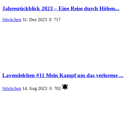
Jahresrückblick 2023 – Eine Reise durch Höhen...
Stöckchen
31. Dez 2023
0
717
Lavendelchen #11 Mein Kampf um das verlorene ...
Stöckchen
14. Aug 2023
0
702