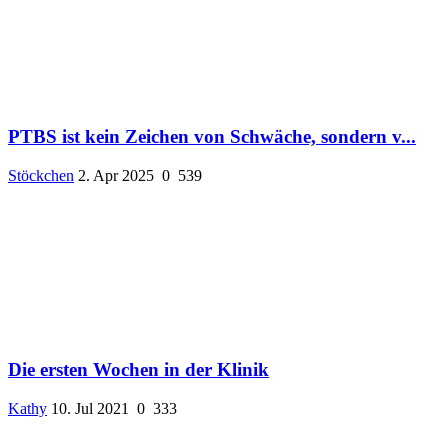
PTBS ist kein Zeichen von Schwäche, sondern v...
Stöckchen
2. Apr 2025
0
539
Die ersten Wochen in der Klinik
Kathy
10. Jul 2021
0
333