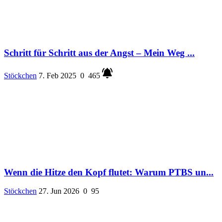
Schritt für Schritt aus der Angst – Mein Weg ...
Stöckchen
7. Feb 2025
0
465
Wenn die Hitze den Kopf flutet: Warum PTBS un...
Stöckchen
27. Jun 2026
0
95