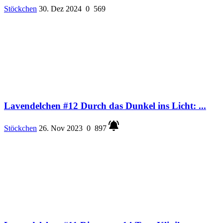
Stöckchen
30. Dez 2024
0
569
Lavendelchen #12 Durch das Dunkel ins Licht: ...
Stöckchen
26. Nov 2023
0
897