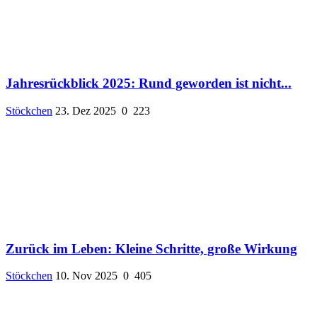
Jahresrückblick 2025: Rund geworden ist nicht...
Stöckchen
23. Dez 2025
0
223
Zurück im Leben: Kleine Schritte, große Wirkung
Stöckchen
10. Nov 2025
0
405