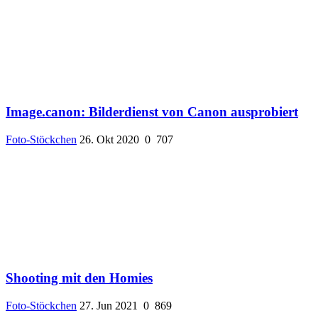
Image.canon: Bilderdienst von Canon ausprobiert
Foto-Stöckchen
26. Okt 2020
0
707
Shooting mit den Homies
Foto-Stöckchen
27. Jun 2021
0
869