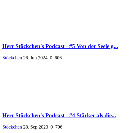
Herr Stöckchen's Podcast - #5 Von der Seele g...
Stöckchen
26. Jun 2024
0
606
Herr Stöckchen's Podcast - #4 Stärker als die...
Stöckchen
28. Sep 2023
0
706