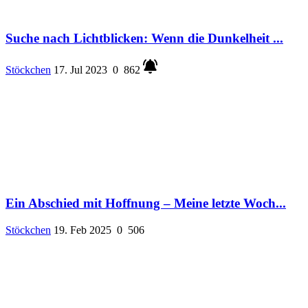
Suche nach Lichtblicken: Wenn die Dunkelheit ...
Stöckchen
17. Jul 2023
0
862
Ein Abschied mit Hoffnung – Meine letzte Woch...
Stöckchen
19. Feb 2025
0
506