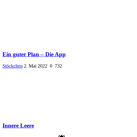
Ein guter Plan – Die App
Stöckchen
2. Mai 2022
0
732
Innere Leere