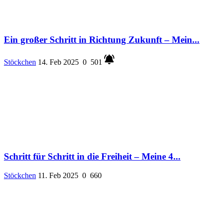
Ein großer Schritt in Richtung Zukunft – Mein...
Stöckchen
14. Feb 2025
0
501
Schritt für Schritt in die Freiheit – Meine 4...
Stöckchen
11. Feb 2025
0
660