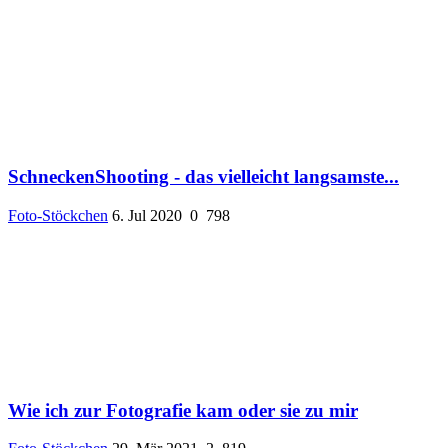
SchneckenShooting - das vielleicht langsamste...
Foto-Stöckchen
6. Jul 2020
0
798
Wie ich zur Fotografie kam oder sie zu mir