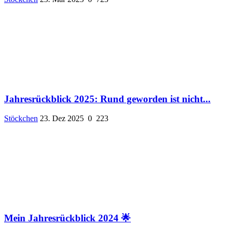
Jahresrückblick 2025: Rund geworden ist nicht...
Stöckchen
23. Dez 2025
0
223
Mein Jahresrückblick 2024 🌟