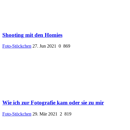
Shooting mit den Homies
Foto-Stöckchen
27. Jun 2021
0
869
Wie ich zur Fotografie kam oder sie zu mir
Foto-Stöckchen
29. Mär 2021
2
819