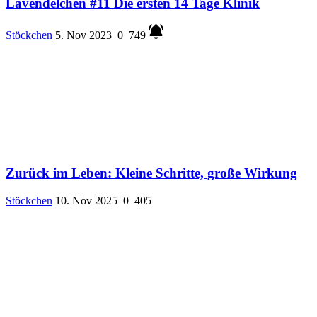
Lavendelchen #11 Die ersten 14 Tage Klinik
Stöckchen
5. Nov 2023
0
749
Zurück im Leben: Kleine Schritte, große Wirkung
Stöckchen
10. Nov 2025
0
405