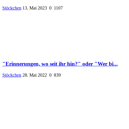
Stöckchen
13. Mai 2023
0
1107
"Erinnerungen, wo seit ihr hin?" oder "Wer bi...
Stöckchen
28. Mai 2022
0
839