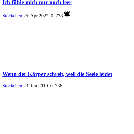
Ich fühle mich nur noch leer
Stöckchen
25. Apr 2022
0
738
Wenn der Körper schreit, weil die Seele leidet
Stöckchen
23. Jun 2019
0
736