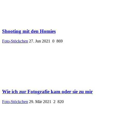
Shooting mit den Homies
Foto-Stöckchen
27. Jun 2021
0
869
Wie ich zur Fotografie kam oder sie zu mir
Foto-Stöckchen
29. Mär 2021
2
820