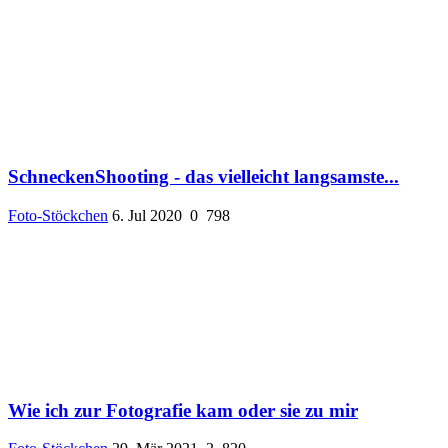
SchneckenShooting - das vielleicht langsamste...
Foto-Stöckchen
6. Jul 2020
0
798
Wie ich zur Fotografie kam oder sie zu mir