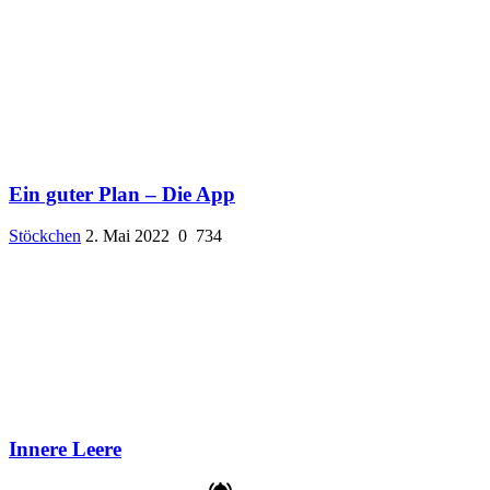
Ein guter Plan – Die App
Stöckchen
2. Mai 2022
0
734
Innere Leere