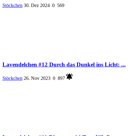
Stöckchen
30. Dez 2024
0
569
Lavendelchen #12 Durch das Dunkel ins Licht: ...
Stöckchen
26. Nov 2023
0
897