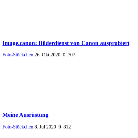
Image.canon: Bilderdienst von Canon ausprobiert
Foto-Stöckchen
26. Okt 2020
0
707
Meine Ausrüstung
Foto-Stöckchen
8. Jul 2020
0
812