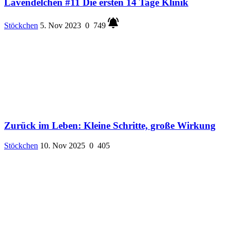
Lavendelchen #11 Die ersten 14 Tage Klinik
Stöckchen
5. Nov 2023
0
749
Zurück im Leben: Kleine Schritte, große Wirkung
Stöckchen
10. Nov 2025
0
405