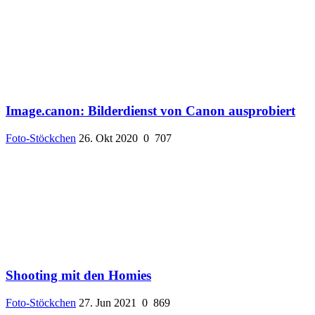
Image.canon: Bilderdienst von Canon ausprobiert
Foto-Stöckchen
26. Okt 2020
0
707
Shooting mit den Homies
Foto-Stöckchen
27. Jun 2021
0
869