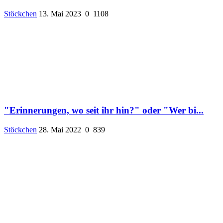
Stöckchen
13. Mai 2023
0
1108
"Erinnerungen, wo seit ihr hin?" oder "Wer bi...
Stöckchen
28. Mai 2022
0
839