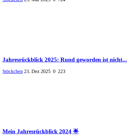
Jahresrückblick 2025: Rund geworden ist nicht...
Stöckchen
23. Dez 2025
0
223
Mein Jahresrückblick 2024 🌟