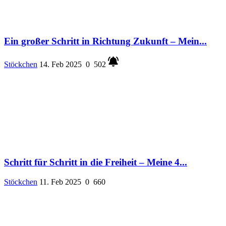
Ein großer Schritt in Richtung Zukunft – Mein...
Stöckchen
14. Feb 2025
0
502
Schritt für Schritt in die Freiheit – Meine 4...
Stöckchen
11. Feb 2025
0
660