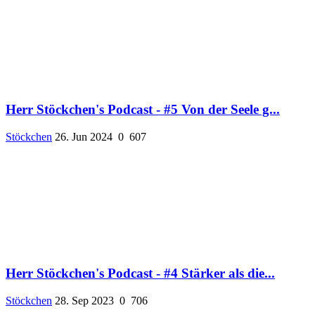
Herr Stöckchen's Podcast - #5 Von der Seele g...
Stöckchen
26. Jun 2024
0
607
Herr Stöckchen's Podcast - #4 Stärker als die...
Stöckchen
28. Sep 2023
0
706