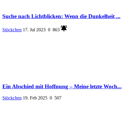
Suche nach Lichtblicken: Wenn die Dunkelheit ...
Stöckchen
17. Jul 2023
0
863
Ein Abschied mit Hoffnung – Meine letzte Woch...
Stöckchen
19. Feb 2025
0
507