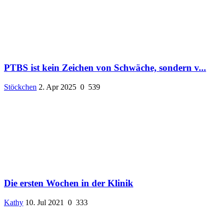
PTBS ist kein Zeichen von Schwäche, sondern v...
Stöckchen
2. Apr 2025
0
539
Die ersten Wochen in der Klinik
Kathy
10. Jul 2021
0
333