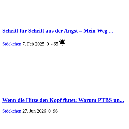
Schritt für Schritt aus der Angst – Mein Weg ...
Stöckchen
7. Feb 2025
0
465
Wenn die Hitze den Kopf flutet: Warum PTBS un...
Stöckchen
27. Jun 2026
0
96