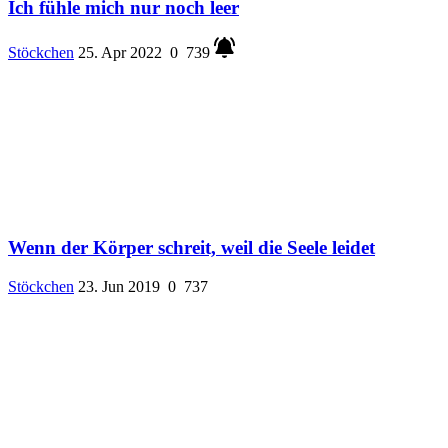
Ich fühle mich nur noch leer
Stöckchen
25. Apr 2022
0
739
Wenn der Körper schreit, weil die Seele leidet
Stöckchen
23. Jun 2019
0
737