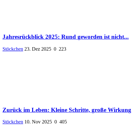
Jahresrückblick 2025: Rund geworden ist nicht...
Stöckchen
23. Dez 2025
0
223
Zurück im Leben: Kleine Schritte, große Wirkung
Stöckchen
10. Nov 2025
0
405