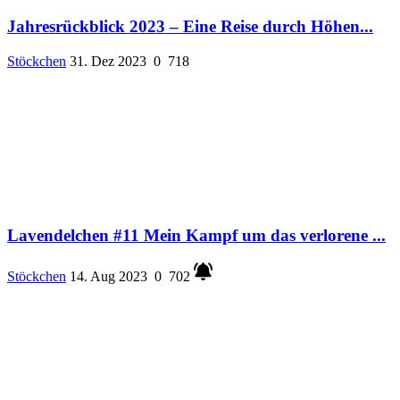
Jahresrückblick 2023 – Eine Reise durch Höhen...
Stöckchen
31. Dez 2023
0
718
Lavendelchen #11 Mein Kampf um das verlorene ...
Stöckchen
14. Aug 2023
0
702